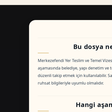
Bu dosya ne 
Merkezefendi Yer Teslim ve Temel Vizes
aşamasında belediye, yapı denetim ve t
düzenli takip etmek için kullanılabilir.
ruhsat bilgileriyle uyumlu olmalıdır.
Hangi aşam