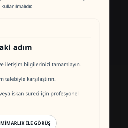
kullanılmalıdır.
aki adım
e iletişim bilgilerinizi tamamlayın.
 talebiyle karşılaştırın.
 veya iskan süreci için profesyonel
 MIMARLIK ILE GÖRÜŞ