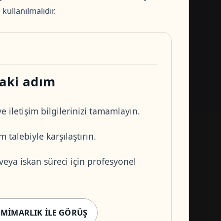
kullanılmalıdır.
aki adım
e iletişim bilgilerinizi tamamlayın.
 talebiyle karşılaştırın.
 veya iskan süreci için profesyonel
 MIMARLIK ILE GÖRÜŞ