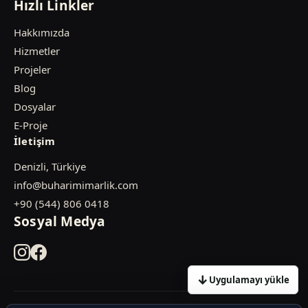
Hızlı Linkler
Hakkımızda
Hizmetler
Projeler
Blog
Dosyalar
E-Proje
İletişim
Denizli, Türkiye
info@buharimimarlik.com
+90 (544) 806 0418
Sosyal Medya
↓
Uygulamayı yükle