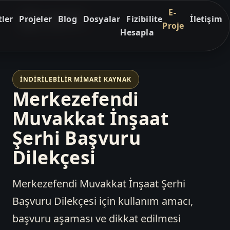
E-
ler
Projeler
Blog
Dosyalar
Fizibilite
İletişim
Proje
Hesapla
İNDIRILEBILIR MIMARI KAYNAK
Merkezefendi
Muvakkat İnşaat
Şerhi Başvuru
Dilekçesi
Merkezefendi Muvakkat İnşaat Şerhi
Başvuru Dilekçesi için kullanım amacı,
başvuru aşaması ve dikkat edilmesi