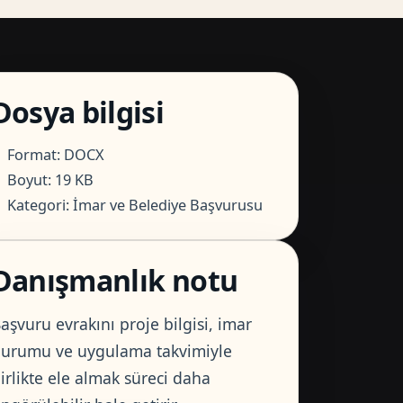
Dosya bilgisi
Format: DOCX
Boyut: 19 KB
Kategori: İmar ve Belediye Başvurusu
Danışmanlık notu
aşvuru evrakını proje bilgisi, imar
urumu ve uygulama takvimiyle
irlikte ele almak süreci daha