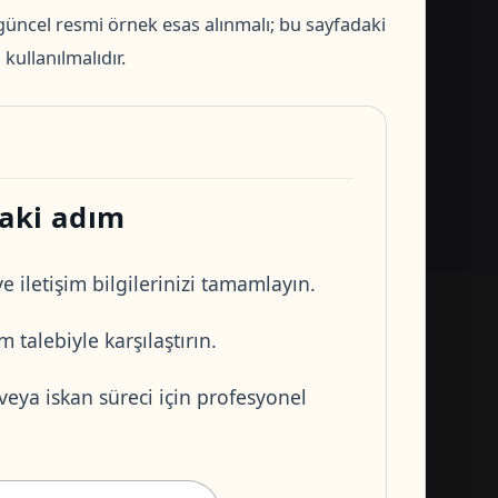
üncel resmi örnek esas alınmalı; bu sayfadaki
kullanılmalıdır.
aki adım
e iletişim bilgilerinizi tamamlayın.
 talebiyle karşılaştırın.
 veya iskan süreci için profesyonel