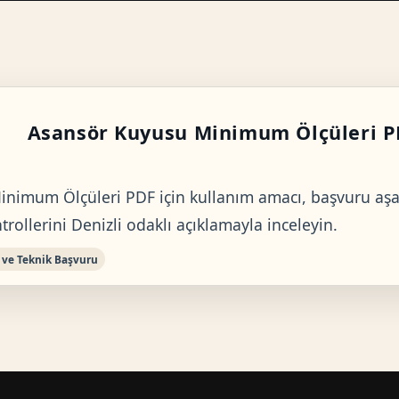
Asansör Kuyusu Minimum Ölçüleri 
nimum Ölçüleri PDF için kullanım amacı, başvuru aşa
rollerini Denizli odaklı açıklamayla inceleyin.
 ve Teknik Başvuru